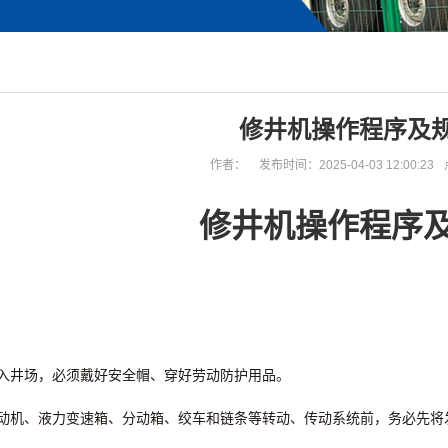
修井机操作程序及
作者：
发布时间：2025-04-03 12:00:23
修井机操作程序
进入井场，必须戴好安全帽、穿好劳动防护用品。
动机、液力变速箱、分动箱、绞车和链条等转动、传动系统前，务必先将