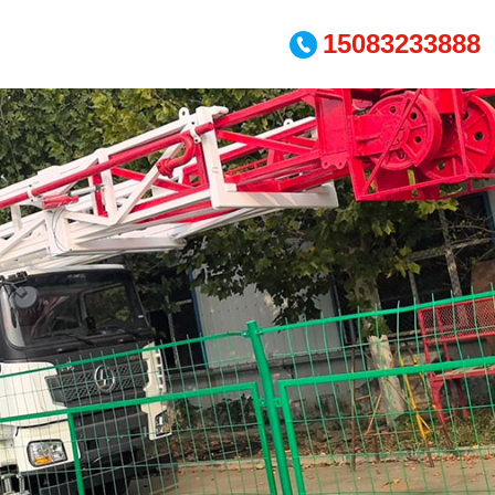
15083233888