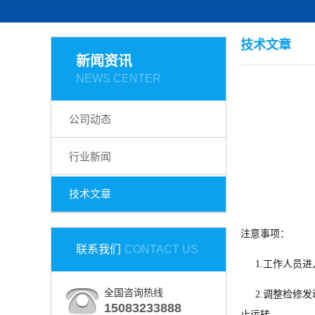
技术文章
新闻资讯
NEWS CENTER
公司动态
行业新闻
技术文章
注意事项：
联系我们
CONTACT US
1.工作人员
全国咨询热线
2.
调整检修发
15083233888
止运转。