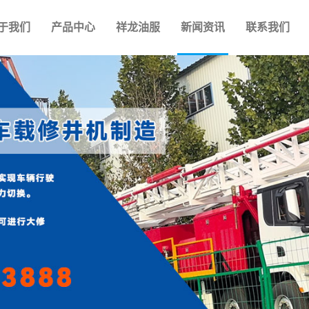
于我们
产品中心
祥龙油服
新闻资讯
联系我们