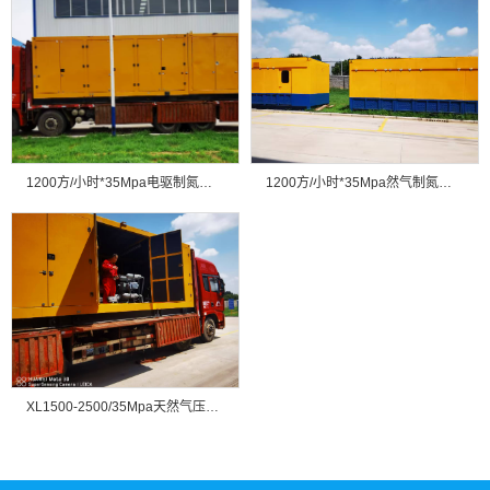
1200方/小时*35Mpa电驱制氮注氮设备
1200方/小时*35Mpa然气制氮注氮设备
XL1500-2500/35Mpa天然气压缩机组