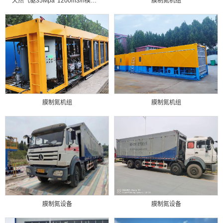
天然气驱35Mpa*1200m3/h模制氮设备
膜制氮机组
膜制氮机组
膜制氮机组
膜制氮设备
膜制氮设备