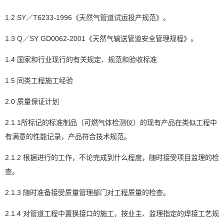
1.2 SY／T6233-1996《天然气管道试运投产规范》。
1.3 Q／SY GD0062-2001《天然气输送管道安全管理规程》。
1.4 国家和行业现行的有关规定、规范和验收标准
1.5 同类工程施工经验
2.0 质量保证计划
2.1.1所标记的标准制品（可燃气体检测仪）的现有产品在类似工程中
有满意的性能记录，产品符合技术规范。
2.1.2 根据进行的工作，不论完成到什么程度，随时接受项目监理的检
查。
2.1.3 随时准备接受质量管理部门对工程质量的检查。
2.1.4 对管道工程中置换接口的施工，按业主、监理指定的焊接工艺规