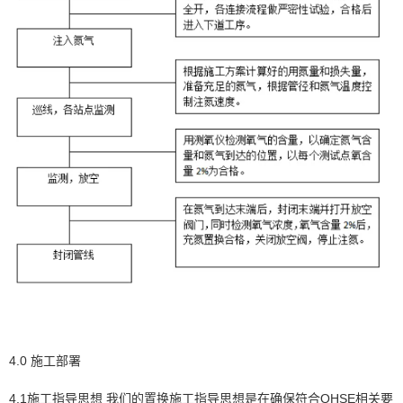
4.0 施工部署
4.1施工指导思想 我们的置换施工指导思想是在确保符合QHSE相关要