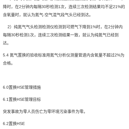
降时，在2分钟内每隔30秒检测1次，连续三次检测结果均不足21%的
含氧量时，就认为氮气-空气混气段气头已经到达。
2）纯氮气气头检测检测仪检测到可燃气下降到1%时，在2分钟内
每隔30秒检测1次，连续三次检测结果一致，就认为纯氮气已经到
达。
5.4 氮气置换的验收标准用氮气分析仪测量管道内含氧量不超过2%为
合格。
6.0置换HSE管理措施
6.1置换HSE管理目标
突发事故为零人员伤亡为零环境污染事件为零。
6.2置换HSE