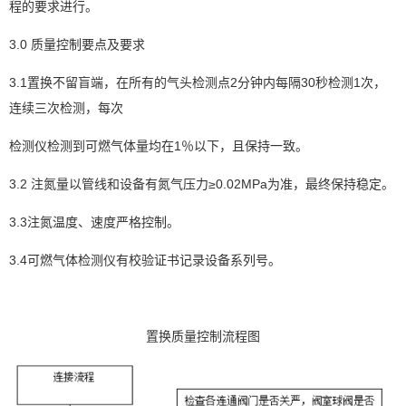
程的要求进行。
3.0 质量控制要点及要求
3.1置换不留盲端，在所有的气头检测点2分钟内每隔30秒检测1次，
连续三次检测，每次
检测仪检测到可燃气体量均在1％以下，且保持一致。
3.2 注氮量以管线和设备有氮气压力≥0.02MPa为准，最终保持稳定。
3.3注氮温度、速度严格控制。
3.4可燃气体检测仪有校验证书记录设备系列号。
置换质量控制流程图