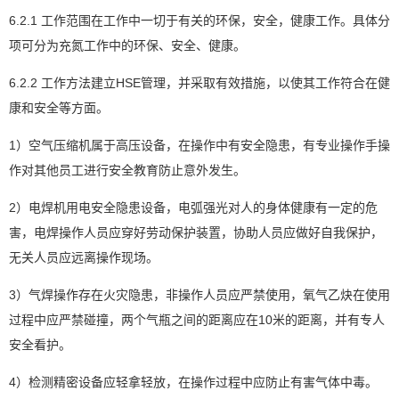
6.2.1 工作范围在工作中一切于有关的环保，安全，健康工作。具体分
项可分为充氮工作中的环保、安全、健康。
6.2.2 工作方法建立HSE管理，并采取有效措施，以使其工作符合在健
康和安全等方面。
1）空气压缩机属于高压设备，在操作中有安全隐患，有专业操作手操
作对其他员工进行安全教育防止意外发生。
2）电焊机用电安全隐患设备，电弧强光对人的身体健康有一定的危
害，电焊操作人员应穿好劳动保护装置，协助人员应做好自我保护，
无关人员应远离操作现场。
3）气焊操作存在火灾隐患，非操作人员应严禁使用，氧气乙炔在使用
过程中应严禁碰撞，两个气瓶之间的距离应在10米的距离，并有专人
安全看护。
4）检测精密设备应轻拿轻放，在操作过程中应防止有害气体中毒。