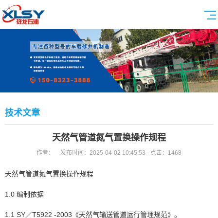
技术文章
天然气管道氮气置换操作规程
作者：
发布时间：2025-04-02 10:45:53
点击：1468
天然气管道氮气置换操作规程
1.0 编制依据
1.1 SY／T5922 -2003《天然气输送管道运行管理规范》。