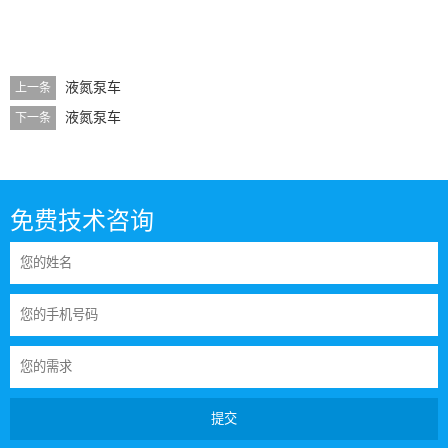
液氮泵车
上一条
液氮泵车
下一条
免费技术咨询
提交