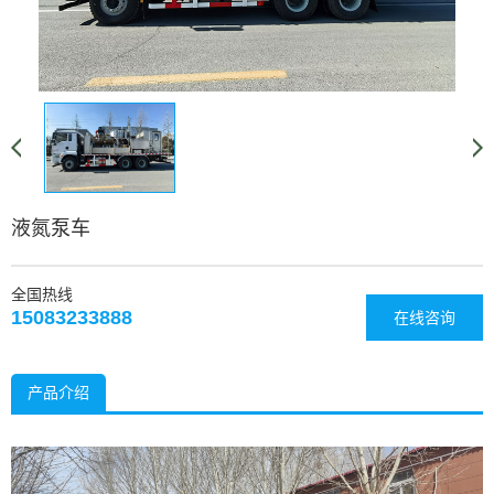
液氮泵车
全国热线
15083233888
在线咨询
产品介绍