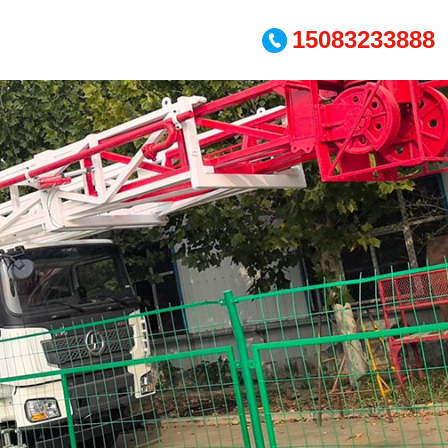
15083233888