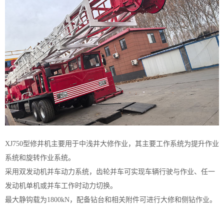
XJ750型修井机主要用于中浅井大修作业，其主要工作系统为提升作业
系统和旋转作业系统。
采用双发动机并车动力系统，齿轮并车可实现车辆行驶与作业、任一
发动机单机或并车工作时动力切换。
最大静钩载为1800kN，配备钻台和相关附件可进行大修和侧钻作业。