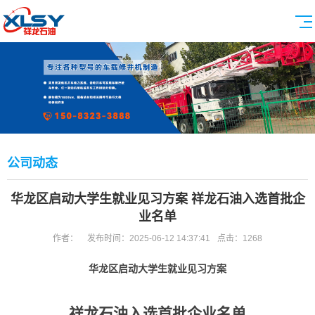
公司动态
华龙区启动大学生就业见习方案 祥龙石油入选首批企
业名单
作者：
发布时间：2025-06-12 14:37:41
点击：1268
华龙区启动大学生就业
见习
方案
祥龙石油入选首批企业名单