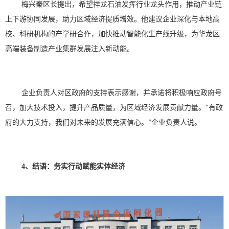
梅兴秦区长提出，希望祥龙石油发挥行业龙头作用，推动产业链
上下游协同发展，助力区域经济提质增效。他建议企业深化与本地高
校、科研机构的产学研合作，加快推动智能化生产线升级，为华龙区
高端装备制造产业集群发展注入新动能。
企业负责人对区政府的支持表示感谢，并承诺将积极响应政府号
召，加大技术投入，提升产品质量，为区域经济发展贡献力量。
“有政
府的大力支持，我们对未来的发展充满信心。”企业负责人说。
4、
结语：务实行动赋能实体经济