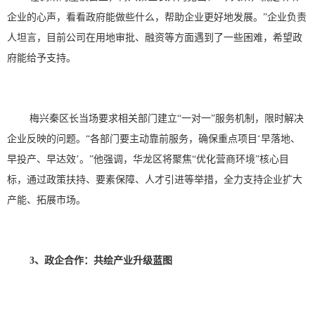
企业的心声，看看政府能做些什么，帮助企业更好地发展。”企业负责
人坦言，目前公司在用地审批、融资等方面遇到了一些困难，希望政
府能给予支持。
梅兴秦区长当场要求相关部门建立
“一对一”服务机制，限时解决
企业反映的问题。“各部门要主动靠前服务，确保重点项目‘早落地、
早投产、早达效’。”他强调，华龙区将聚焦“优化营商环境”核心目
标，通过政策扶持、要素保障、人才引进等举措，全力支持企业扩大
产能、拓展市场。
3、
政企合作：共绘产业升级蓝图