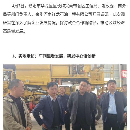
4月7日，濮阳市华龙区区长梅兴秦带领区工信局、发改委、商务
局等部门负责人，来到河南祥龙石油工程有限公司开展调研。此次调
研旨在深入了解企业发展情况，探讨政企合作新路径，推动区域经济
高质量发展。
1、
实地走访：车间里看发展，研发中心话创新