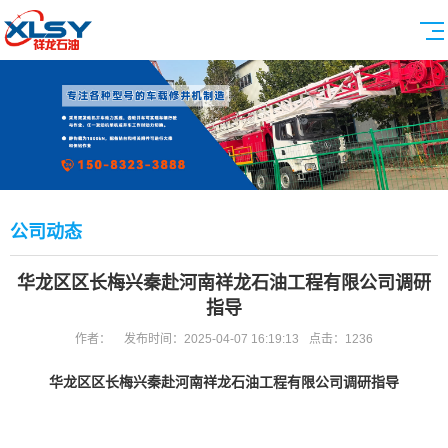
公司动态
华龙区区长梅兴秦赴河南祥龙石油工程有限公司调研
指导
作者：
发布时间：2025-04-07 16:19:13
点击：1236
华龙区区长梅兴秦赴河南祥龙石油工程有限公司调研指导