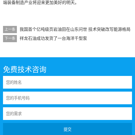
端装备制造产业将迎来更加美好的明天。
我国首个亿吨级页岩油田在山东问世 技术突破改写能源格局
上一条
祥龙石油成功发货了一台海洋千型泵
下一条
免费技术咨询
提交