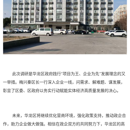
此次调研是华龙区政府践行
“项目为王、企业为先”发展理念的又
一举措。梅兴秦区长一行深入企业一线，问需求、解难题、谋发展，
彰显了区委、区政府以务实行动赋能实体经济高质量发展的决心。
未来，华龙区将继续优化营商环境，强化政策支持，推动政企合
作，助力企业做大做强。相信在政企双方的共同努力下，华龙区的高